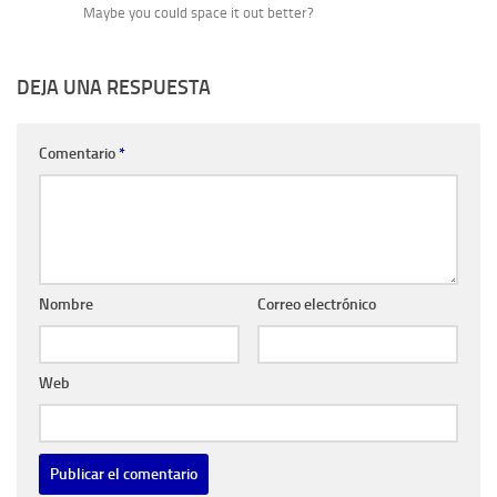
Maybe you could space it out better?
DEJA UNA RESPUESTA
Comentario
*
Nombre
Correo electrónico
Web