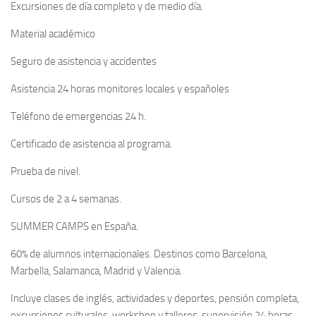
Excursiones de día completo y de medio día.
Material académico
Seguro de asistencia y accidentes
Asistencia 24 horas monitores locales y españoles
Teléfono de emergencias 24 h.
Certificado de asistencia al programa.
Prueba de nivel.
Cursos de 2 a 4 semanas.
SUMMER CAMPS en España.
60% de alumnos internacionales. Destinos como Barcelona,
Marbella, Salamanca, Madrid y Valencia.
Incluye clases de inglés, actividades y deportes, pensión completa,
excursiones culturales, workshop y talleres, supervisión 24 horas.