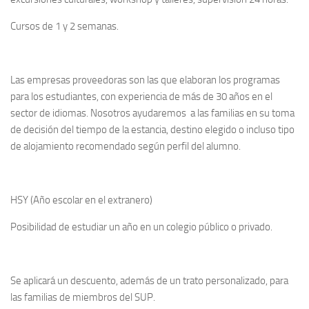
Cursos de 1 y 2 semanas.
Las empresas proveedoras son las que elaboran los programas
para los estudiantes, con experiencia de más de 30 años en el
sector de idiomas. Nosotros ayudaremos a las familias en su toma
de decisión del tiempo de la estancia, destino elegido o incluso tipo
de alojamiento recomendado según perfil del alumno.
HSY (Año escolar en el extranero)
Posibilidad de estudiar un año en un colegio público o privado.
Se aplicará un descuento, además de un trato personalizado, para
las familias de miembros del SUP.