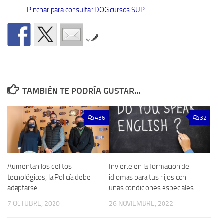
Pinchar para consultar DOG cursos SUP
by
TAMBIÉN TE PODRÍA GUSTAR...
436
32
Aumentan los delitos
Invierte en la formación de
tecnológicos, la Policía debe
idiomas para tus hijos con
adaptarse
unas condiciones especiales
7 OCTUBRE, 2020
26 NOVIEMBRE, 2022