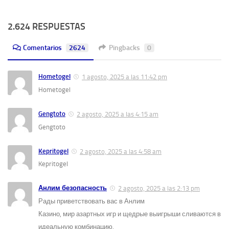
2.624 RESPUESTAS
Comentarios
2624
Pingbacks
0
Hometogel
1 agosto, 2025 a las 11:42 pm
Hometogel
Gengtoto
2 agosto, 2025 a las 4:15 am
Gengtoto
Kepritogel
2 agosto, 2025 a las 4:58 am
Kepritogel
Анлим безопасность
2 agosto, 2025 a las 2:13 pm
Рады приветствовать вас в Анлим
Казино, мир азартных игр и щедрые выигрыши сливаются в
идеальную комбинацию.