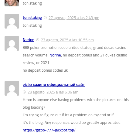
ton staking
ton staking
27 agosto, 2025 a las 2:43 pm
ton staking
Norine
27 agosto, 2025 a las 10:55 pm
888 poker promotion code united states, grand dusae casino
search volume,
Norine
, no deposit bonus and 21 dukes casino
review, or 2021
no deposit bonus codes uk
gizbo казино официальный сайт
28 agosto, 2025 a las 6:06 am
Hmm is anyone else having problems with the pictures on this
blog loading?
I’m trying to figure out if its a problem on my end or if
it’s the blog. Any responses would be greatly appreciated.
https://gizbo-777-jackpot.top/