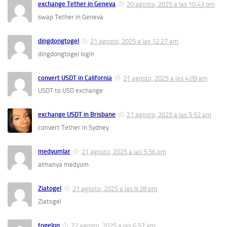
exchange Tether in Geneva
20 agosto, 2025 a las 10:43 pm
swap Tether in Geneva
dingdongtogel
21 agosto, 2025 a las 12:27 am
dingdongtogel login
convert USDT in California
21 agosto, 2025 a las 4:09 am
USDT to USD exchange
exchange USDT in Brisbane
21 agosto, 2025 a las 5:52 am
convert Tether in Sydney
medyumlar
21 agosto, 2025 a las 5:56 pm
almanya medyum
Ziatogel
21 agosto, 2025 a las 9:28 pm
Ziatogel
togelon
22 agosto, 2025 a las 6:57 am