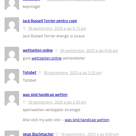
kepritogel
Jack Russell Terrier pentru copii
18 septiembre, 2025 a las 9:15 am
Jack Russell Terrier energic si jucaus
wettseiten online
18 septiembre, 2025 a las 9:46 am
gute
wettseiten online
wettanbieter
Totobet
18 septiembre, 2025 a las 3:20 pm
Totobet
was sind handicap wetten
18 septiembre, 2025 a las 3:33 pm
sportwetten verdoppler strategie
Also visit my web-site –
was sind handicap wetten
neue Buchmacher
18 septiembre, 2025 a las 8:00 pm