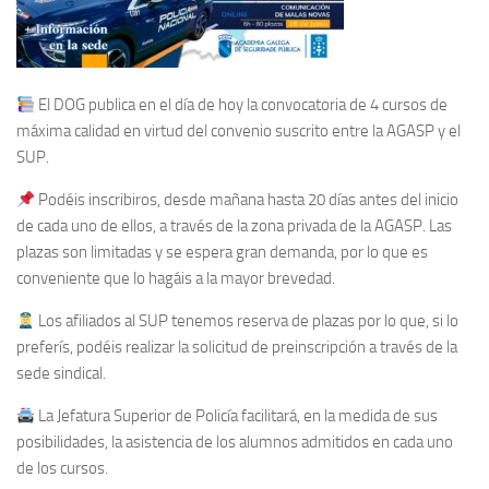
El DOG publica en el día de hoy la convocatoria de 4 cursos de
máxima calidad en virtud del convenio suscrito entre la AGASP y el
SUP.
Podéis inscribiros, desde mañana hasta 20 días antes del inicio
de cada uno de ellos, a través de la zona privada de la AGASP. Las
plazas son limitadas y se espera gran demanda, por lo que es
conveniente que lo hagáis a la mayor brevedad.
Los afiliados al SUP tenemos reserva de plazas por lo que, si lo
preferís, podéis realizar la solicitud de preinscripción a través de la
sede sindical.
La Jefatura Superior de Policía facilitará, en la medida de sus
posibilidades, la asistencia de los alumnos admitidos en cada uno
de los cursos.