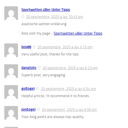
Sportwetten üBer Unter Tipps
20 septiembre, 2025 a las 10:43 am
asiatische wetten erklärung
Also visit my page ::
Sportwetten üBer Unter Tipps
bos88
20 septiembre, 2025 a las 3:15 pm
Very useful post, thanks for the tips.
danatoto
20 septiembre, 2025 a las 6:23 pm
Superb post, very engaging.
goltogel
20 septiembre, 2025 a las 6:54 pm
Helpful article, I’ll recommend it to friends.
jonitogel
20 septiembre, 2025 a las 6:59 pm
Your blog posts are always top-quality.