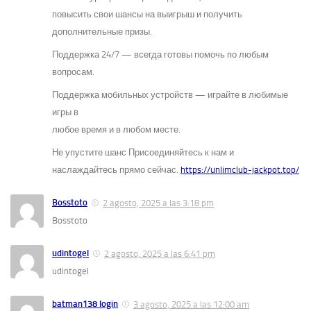
повысить свои шансы на выигрыш и получить
дополнительные призы.
Поддержка 24/7 — всегда готовы помочь по любым
вопросам.
Поддержка мобильных устройств — играйте в любимые
игры в
любое время и в любом месте.
Не упустите шанс Присоединяйтесь к нам и
наслаждайтесь прямо сейчас.
https://unlimclub-jackpot.top/
Bosstoto
2 agosto, 2025 a las 3:18 pm
Bosstoto
udintogel
2 agosto, 2025 a las 6:41 pm
udintogel
batman138 login
3 agosto, 2025 a las 12:00 am