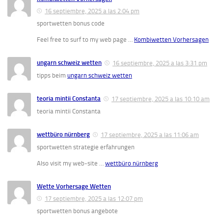
16 septiembre, 2025 a las 2:04 pm
sportwetten bonus code
Feel free to surf to my web page …
Kombiwetten Vorhersagen
ungarn schweiz wetten
16 septiembre, 2025 a las 3:31 pm
tipps beim
ungarn schweiz wetten
teoria mintii Constanta
17 septiembre, 2025 a las 10:10 am
teoria mintii Constanta
wettbüro nürnberg
17 septiembre, 2025 a las 11:06 am
sportwetten strategie erfahrungen
Also visit my web-site …
wettbüro nürnberg
Wette Vorhersage Wetten
17 septiembre, 2025 a las 12:07 pm
sportwetten bonus angebote