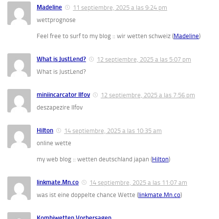
Madeline
11 septiembre, 2025 a las 9:24 pm
wettprognose
Feel free to surf to my blog :: wir wetten schweiz (
Madeline
)
What is JustLend?
12 septiembre, 2025 a las 5:07 pm
What is JustLend?
miniincarcator Ilfov
12 septiembre, 2025 a las 7:56 pm
deszapezire Ilfov
Hilton
14 septiembre, 2025 a las 10:35 am
online wette
my web blog :: wetten deutschland japan (
Hilton
)
linkmate.Mn.co
14 septiembre, 2025 a las 11:07 am
was ist eine doppelte chance Wette (
linkmate.Mn.co
)
Kombiwetten Vorhersagen