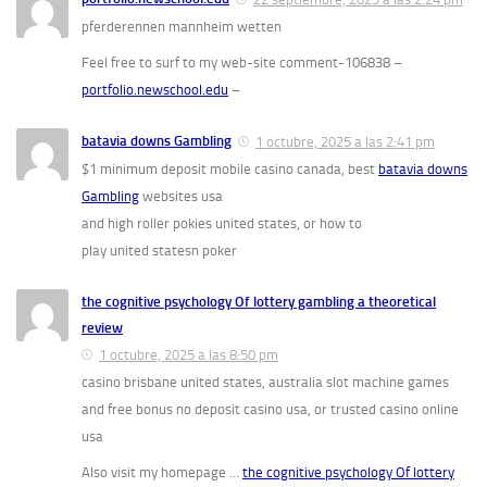
pferderennen mannheim wetten
Feel free to surf to my web-site comment-106838 –
portfolio.newschool.edu
–
batavia downs Gambling
1 octubre, 2025 a las 2:41 pm
$1 minimum deposit mobile casino canada, best
batavia downs
Gambling
websites usa
and high roller pokies united states, or how to
play united statesn poker
the cognitive psychology Of lottery gambling a theoretical
review
1 octubre, 2025 a las 8:50 pm
casino brisbane united states, australia slot machine games
and free bonus no deposit casino usa, or trusted casino online
usa
Also visit my homepage …
the cognitive psychology Of lottery