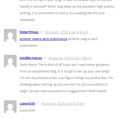
modify it yourself? Either way keep up the excellent high quality
writing, it is uncommon to look a nice weblog like this one
nowadays..
Robertthusa
18 agosto, 2025 a las 9:36 am
acheter viagra sans ordonnance
acheter viagra sans
ordonnance
prediksi macau
18 agosto, 2025 a las 1:08 pm
Hello there! This is kind of off topic but I need some guidance
from an established blog. Is it tough to set up your own blog?
I’m not very techincal but I can figure things out pretty fast. I’m
thinking about setting up my own but I’m not sure where to
begin. Do you have any points or suggestions? With thanks
Luxury333
18 agosto, 2025 a las 5:43 pm
Luxury333