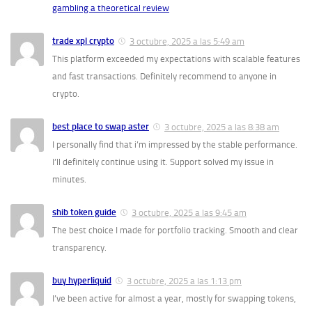
gambling a theoretical review
trade xpl crypto
3 octubre, 2025 a las 5:49 am
This platform exceeded my expectations with scalable features
and fast transactions. Definitely recommend to anyone in
crypto.
best place to swap aster
3 octubre, 2025 a las 8:38 am
I personally find that i’m impressed by the stable performance.
I’ll definitely continue using it. Support solved my issue in
minutes.
shib token guide
3 octubre, 2025 a las 9:45 am
The best choice I made for portfolio tracking. Smooth and clear
transparency.
buy hyperliquid
3 octubre, 2025 a las 1:13 pm
I’ve been active for almost a year, mostly for swapping tokens,