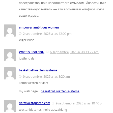
пространство, но и наполняет его смыслом. Инвестиции в
качественную мебель — это вложение в комфорт и уют
вашего дома.
empower ambitious women
2 septiembre, 2025 a las 12:00 pm
VigorMuse
What is JustLend?
6 septiembre, 2025 a las 11:22 am
justlend defi
basketball wetten systeme
9 septiembre, 2025 a las 3:20 am
kombiwetten erklärt
my web page ::
basketball wetten systeme
dartswettquoten.com
9 septiembre, 2025 a las 10:40 pm
wettanbieter schnelle auszahlung