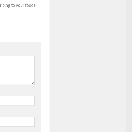
ribing to your feeds